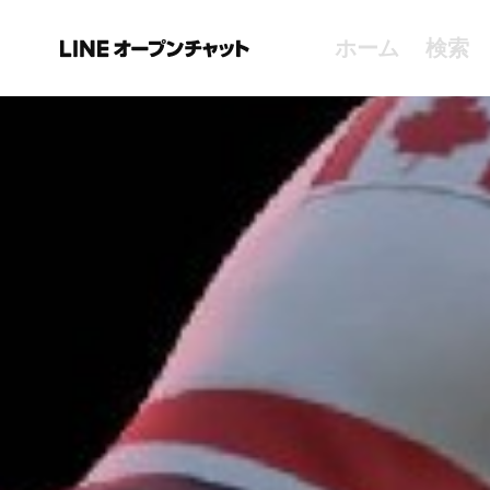
ホーム
検索