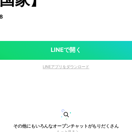
8
LINEで開く
LINEアプリをダウンロード
その他にもいろんなオープンチャットがもりだくさん
もっと見る