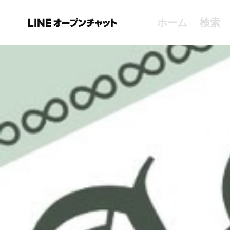
ホーム
検索