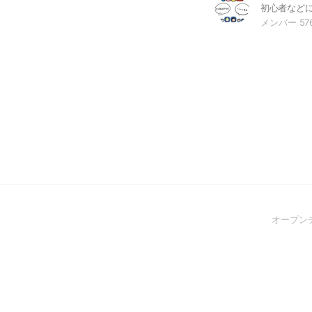
メンバー 57
オープン