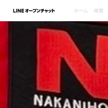
ホーム
検索