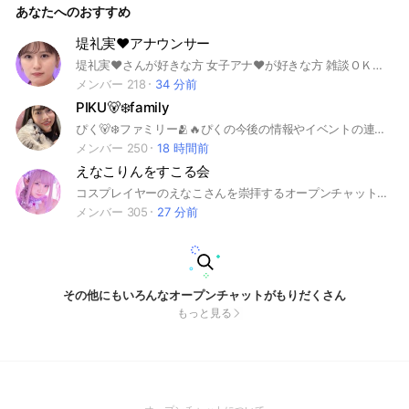
あなたへのおすすめ
堤礼実❤️アナウンサー
堤礼実❤️さんが好きな方 女子アナ❤️が好きな方 雑談ＯＫです☺️
メンバー 218
34 分前
PIKU🐻‍❄️family
ぴく🐻‍❄️ファミリー🫂🔥ぴくの今後の情報やイベントの連絡・皆様との交流の場・ぴく🐻‍❄️の写真や動画も投稿して参ります❣️✨🌟 Piku🐻‍❄️Family🫂🔥 We will post future information and events of Piku🐻‍❄️a place to interact with everyone, and photos and videos of Piku🐻‍❄️❣️ #情報 #イベント #交流 #写真 #Video #TikToker #かわいい #dance #配信者 #girl #美女 #美少女 #高身長女子 #友達 #相談 #インフルエンサー #DJ #海外 #ハーフ #女子 #女の子 #China #thailand #グラビア #Japan #model #モデル #芸能人 #TikTok #Japanese
メンバー 250
18 時間前
えなこりんをすこる会
コスプレイヤーのえなこさんを崇拝するオープンチャットです。えなこりん好きなら誰でもOK！コスプレ談議も😇
メンバー 305
27 分前
その他にもいろんなオープンチャットがもりだくさん
もっと見る