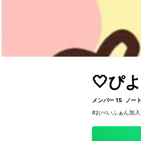
‎🤍ぴ
メンバー 15
ノート
#おぺいふぁん加入