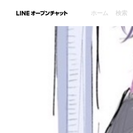
ホーム
検索