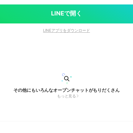
LINEで開く
LINEアプリをダウンロード
その他にもいろんなオープンチャットがもりだくさん
もっと見る