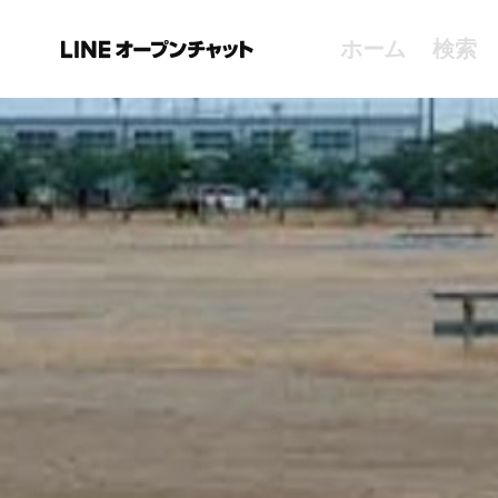
ホーム
検索