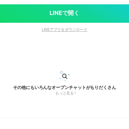
LINEで開く
LINEアプリをダウンロード
その他にもいろんなオープンチャットがもりだくさん
もっと見る