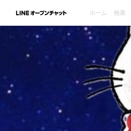
ホーム
検索