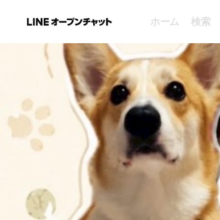
ホーム
検索