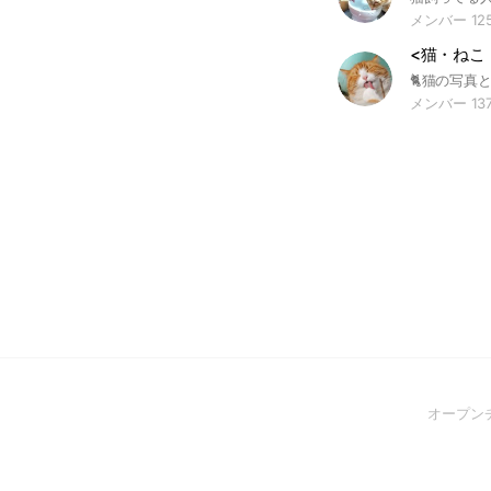
メンバー 12
メンバー 13
オープン