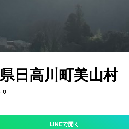
県日高川町美山村
 0
LINEで開く