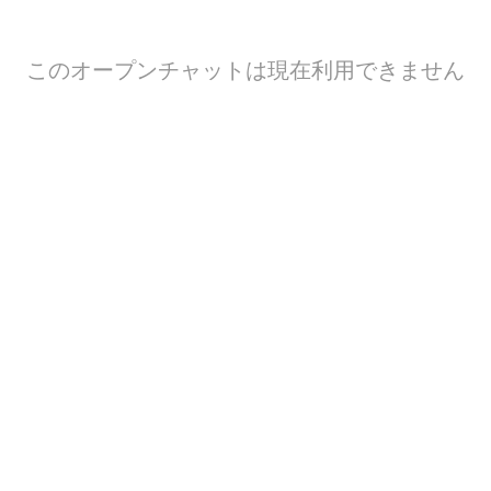
このオープンチャットは現在利用できません