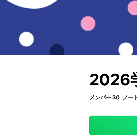
202
メンバー 30
ノート