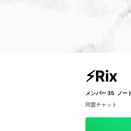
⚡️Rix
メンバー 35
ノート
同盟チャット