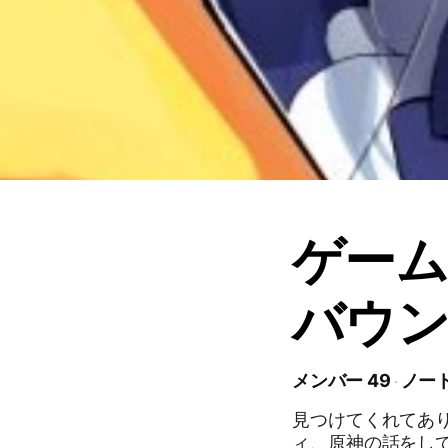
ゲーム
バウン
メンバー 49
ノート
見つけてくれてあ
ィ、原神の話をし