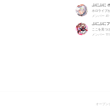
メンバー 41
ぷにぷにフ
メンバー 111
オープン