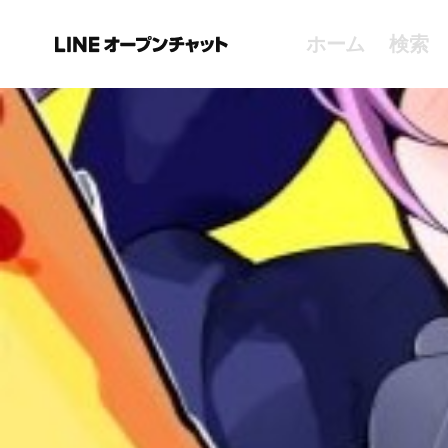
ホーム
検索