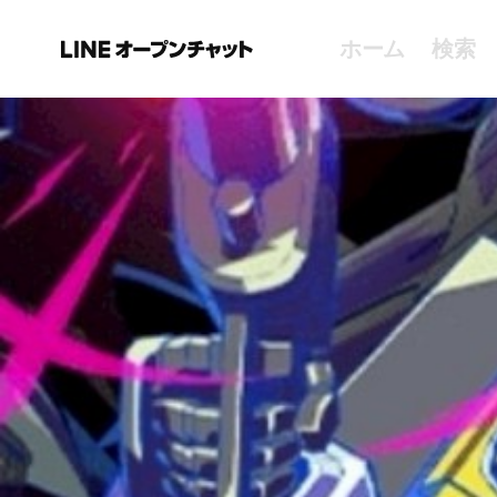
ホーム
検索