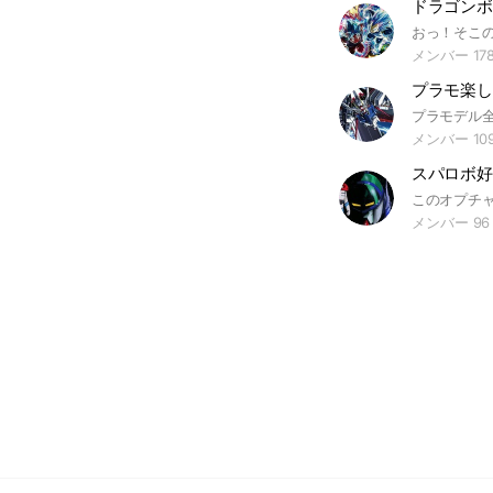
メンバー 17
メンバー 10
スパロボ好
メンバー 96