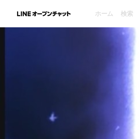
ホーム
検索