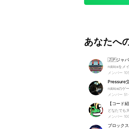
あなたへ
メンバー 10
Pressur
メンバー 51
メンバー 10