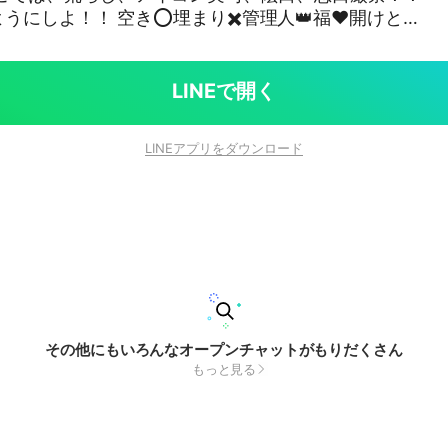
にしよ！！ 空き⭕️埋まり✖️管理人👑福❤︎開けとく
あっきぃ⭕️ まぜ太⭕️ ちぐさ👑 あっと⭕️ けちゃ⭕️ k
t A) ばぁう⭕️ てると⭕️ しゆん⭕️ タケヤキ翔⭕️ ゆきむら
LINEで開く
明雷らいと⭕️
おさでい⭕️ だいきり⭕️ たち
LINEアプリをダウンロード
️ やなと⭕️ とぅるりぷ はりま⭕️ つきし
️ ぱるお⭕️ そあら⭕️ ものくろ⭕️ オリキャラ 一
三人目⭕️
その他にもいろんなオープンチャットがもりだくさん
もっと見る