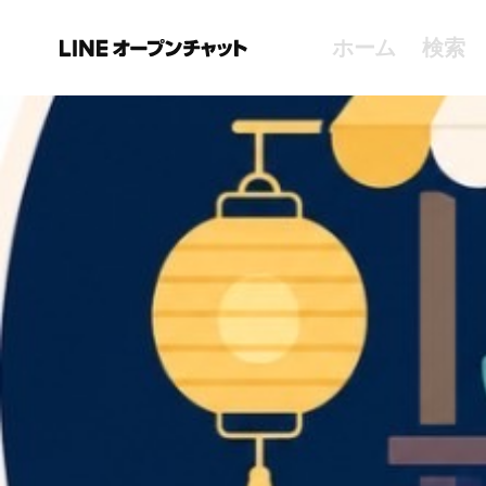
ホーム
検索