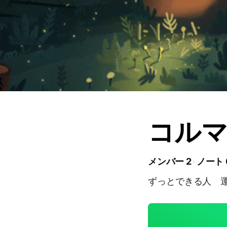
コル
メンバー 2
ノート 
ずっとできる人 