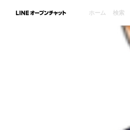
ホーム
検索