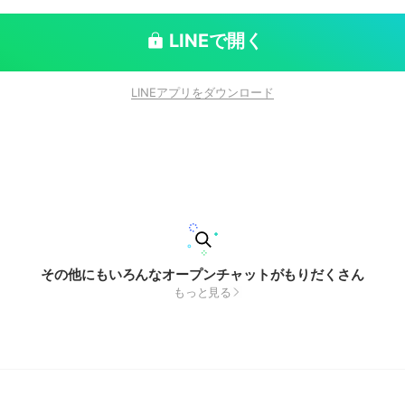
LINEで開く
LINEアプリをダウンロード
その他にもいろんなオープンチャットがもりだくさん
もっと見る