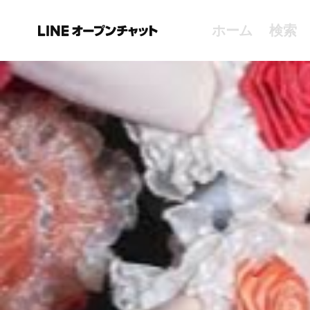
ホーム
検索