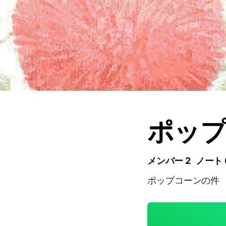
ポッ
メンバー 2
ノート 
ポップコーンの件