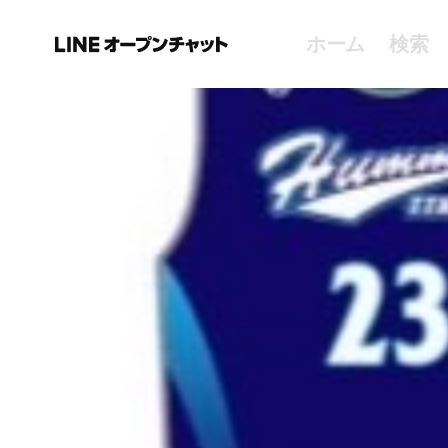
ホーム
検索