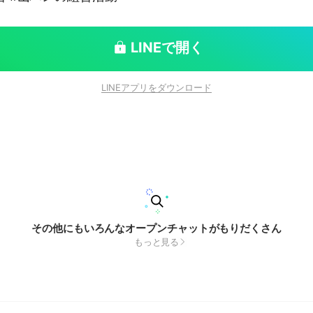
LINEで開く
LINEアプリをダウンロード
その他にもいろんなオープンチャットがもりだくさん
もっと見る