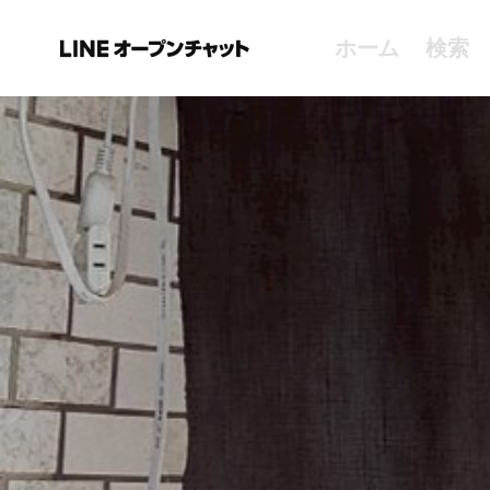
ホーム
検索