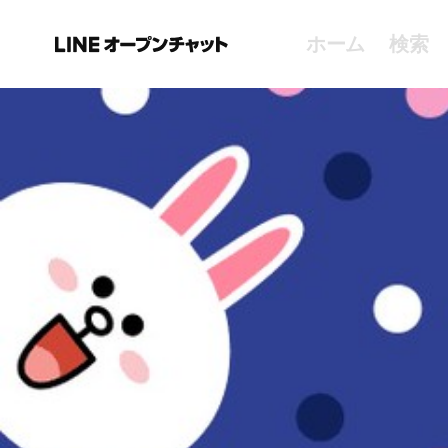
ホーム
検索