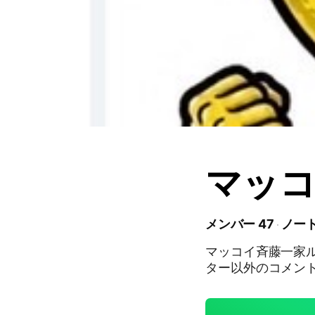
マッコ
メンバー 47
ノート
マッコイ斉藤一家ル
ター以外のコメントは禁