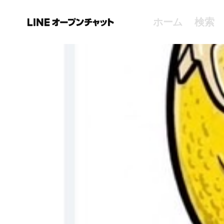
ホーム
検索