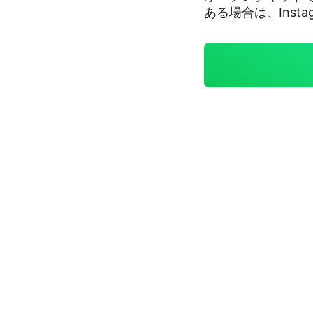
ある場合は、Inst