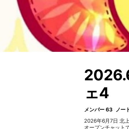
2026
ェ4
メンバー 63
ノート
2026年6月7日 
オープンチャットです。 運営からの連絡のみに使用し