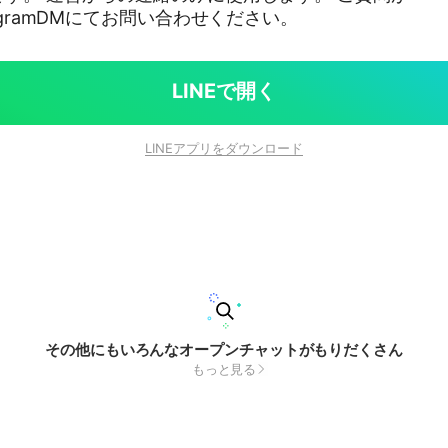
agramDMにてお問い合わせください。
LINEで開く
LINEアプリをダウンロード
その他にもいろんなオープンチャットがもりだくさん
もっと見る