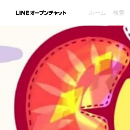
ホーム
検索