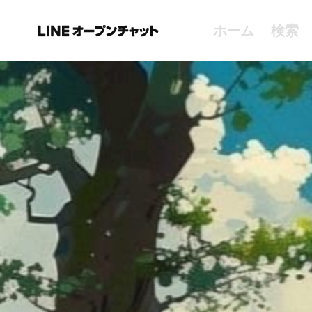
ホーム
検索