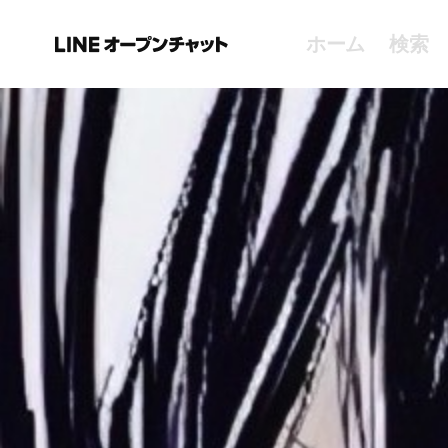
ホーム
検索