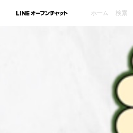
ホーム
検索