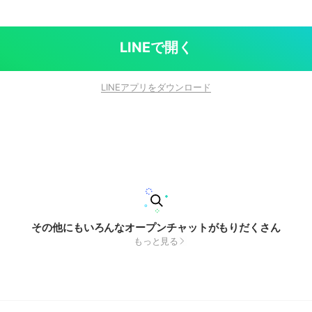
LINEで開く
LINEアプリをダウンロード
その他にもいろんなオープンチャットがもりだくさん
もっと見る