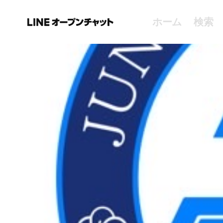
ホーム
検索