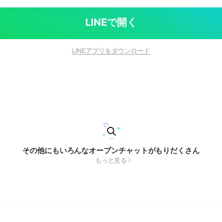
LINEで開く
LINEアプリをダウンロード
その他にもいろんなオープンチャットがもりだくさん
もっと見る