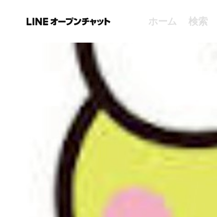
ホーム
検索