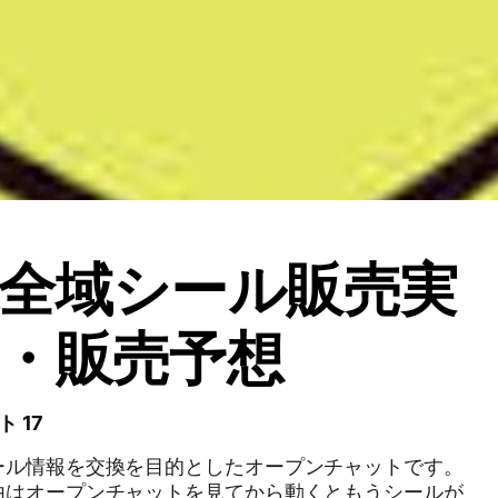
全域シール販売実
・販売予想
ト 17
ール情報を交換を目的としたオープンチャットです。
由はオープンチャットを見てから動くともうシールが