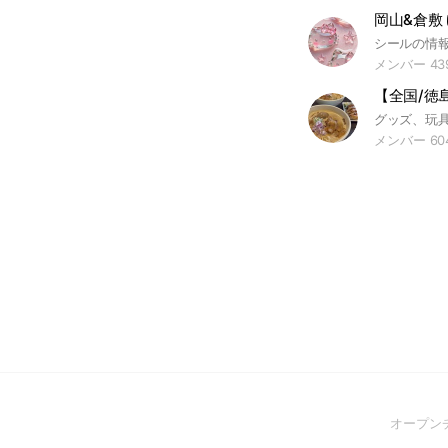
メンバー 43
メンバー 60
オープン