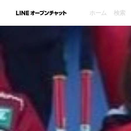
ホーム
検索