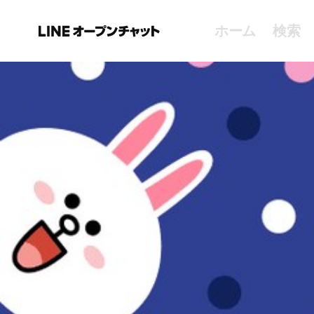
ホーム
検索