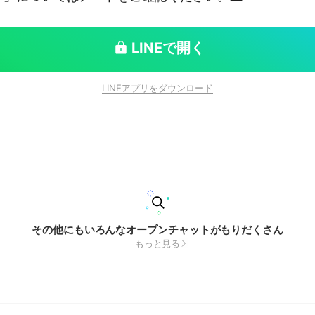
LINEで開く
LINEアプリをダウンロード
その他にもいろんなオープンチャットがもりだくさん
もっと見る