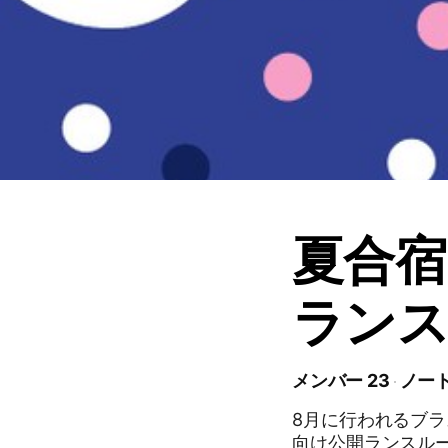
夏合宿
ランス
メンバー 23
ノート
8月に行われるブラ
向け公開ランスルー