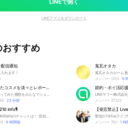
LINEで開く
LINEアプリをダウンロード
のおすすめ
🌻配信通知
鬼瓦オタカ
を入れます！
6
メンバー 1353
9 
実際に使ったコスメを淡々とレポート💄
コスメ(顔)使ってみた感想をみんなでシェア♪※入会、退会の際挨拶不要です※ #メイク #コスメ #プチプラ #デパコス #オシャレ #かわいい #女子力 #おすすめ #韓国コスメ #中国コスメ #情報
98
23 分前
メンバー 37332
0 info🎙
こちらではWARSANのチャットは！ 告知の拡散‼️Live情報‼️配信Live‼️ WARSANに関する情報をいち早くお届けする場所です✨
28
6 時間前
メンバー 760
1 