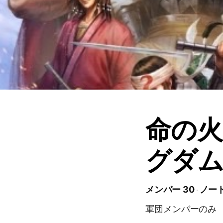
命の火
グダム
メンバー 30
ノート
軍団メンバーのみ