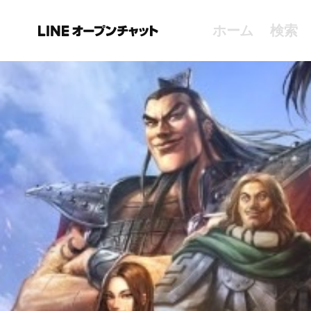
ホーム
検索