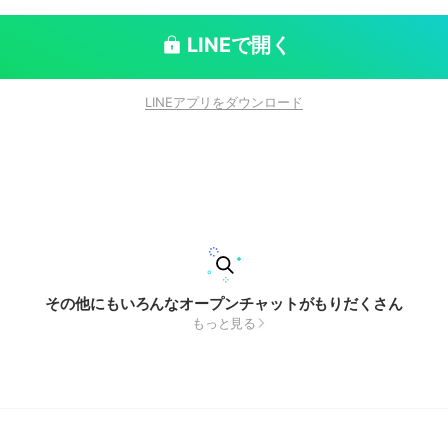
LINEで開く
LINEアプリをダウンロード
その他にもいろんなオープンチャットがもりだくさん
もっと見る