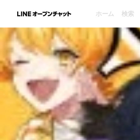
ホーム
検索