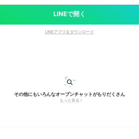
LINEで開く
LINEアプリをダウンロード
その他にもいろんなオープンチャットがもりだくさん
もっと見る