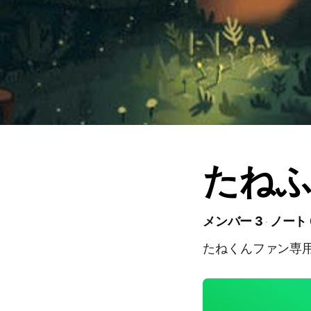
たね
メンバー 3
ノート 
たねくんファン専用