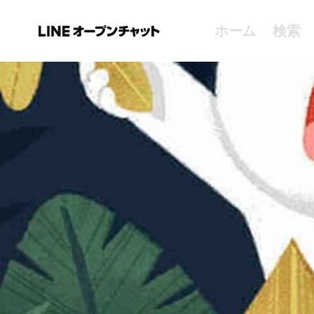
ホーム
検索