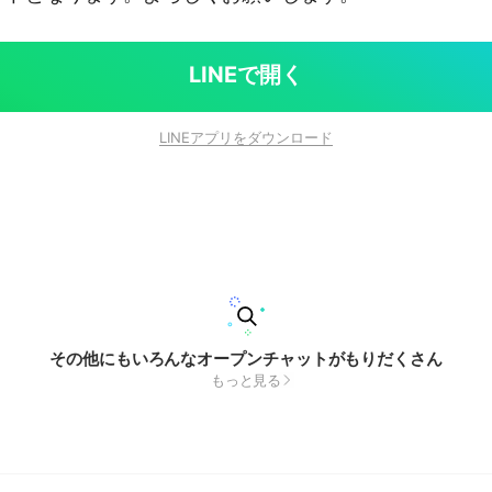
LINEで開く
LINEアプリをダウンロード
その他にもいろんなオープンチャットがもりだくさん
もっと見る