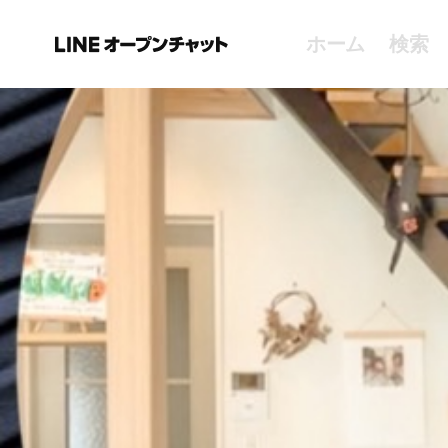
ホーム
検索