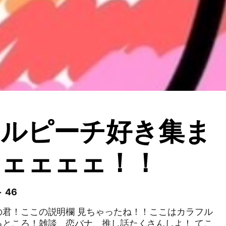
フルピーチ好き集ま
ェェェェェ！！
 46
の君！ここの説明欄 見ちゃったね！！ここはカラフル
るところ！雑談、恋バナ、推し話たくさんしよ！ てこ