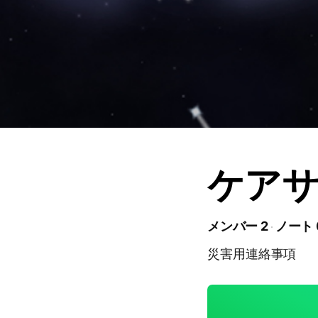
ケアサ
メンバー 2
ノート 
災害用連絡事項