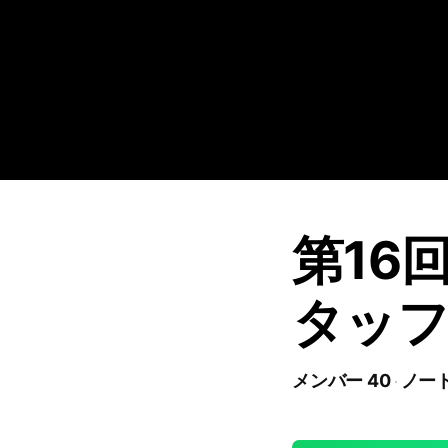
第16
タッフ
メンバー 40
ノート