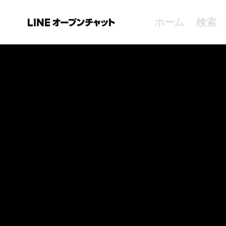
ホーム
検索