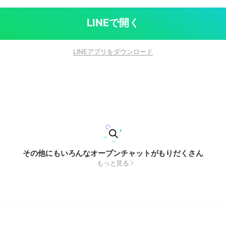
LINEで開く
LINEアプリをダウンロード
その他にもいろんなオープンチャットがもりだくさん
もっと見る