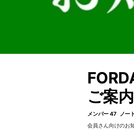
FOR
ご案内
メンバー 47
ノート
会員さん向けのお