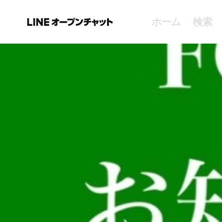
ホーム
検索