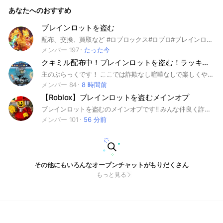
あなたへのおすすめ
ブレインロットを盗む
配布、交換、買取など #ロブロックス#ロブロ#ブレインロットを盗む#ブレロ#盗む#ブレイロット #ブレ盗 #ぶれいんろっどをぬすむ #ぶれいんろっど #ロブロ版ブレインロッドを盗む #ブレイン盗
メンバー 197
たった今
クキミル配布中！ブレインロットを盗む！ラッキーブロックを壊す！
主のぶらっくです！ ここでは詐欺なし喧嘩なしで楽しくやっていきたいと思っています！初心者でも大歓迎です！ぜひ一度覗いてみてください！あとたまに配布します！ オルカレドン配布中！ #ブレインロット#ブレインロットを盗む#ラキブロ#ラッキーブロックを壊す#詐欺撲滅
メンバー 84
8 時間前
【Roblox】ブレインロットを盗むメインオプ
ブレインロットを盗むのメインオプです‼️ みんな仲良く詐欺なしで取引してもらえたらなと思います‼️ GoRillおぷです‼️ 下は検索かけるためなので気にしないで‼️ #ブレインロット #ブレインロットを盗む #ブレインロット盗む #Brainlot #ロブロックス #ロブロックスブレインロット盗む #ブレイン #stealabrainrot #brain #roblox #99日 #99 #庭を成長させる #セーラーピース #ブロフル #bloxfruit #ブロックスフルーツ #庭 #growagarden #99nightintheforest #f0rsakeN #フォーセイクン #ラッキーブロック #津波 #japanesebrainrot #ジャパニーズブレインロット #ジャパブレ #ペトシュミ #ペトシュミ99 #ペットシミュレーター #volleyballlegends #バレボ #バレーボールレジェンド #トイタワ #トイレットタワーディフェンス #蹴る #ラッキーブロック #ヌーブタワーディフェンス #ヌブタワ #ぬぶたわ #スライムRNG #スライム #RNG
メンバー 101
56 分前
その他にもいろんなオープンチャットがもりだくさん
もっと見る