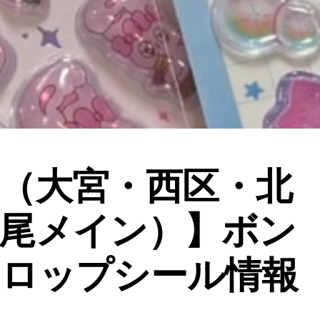
（大宮・西区・北
尾メイン）】ボン
ドロップシール情報