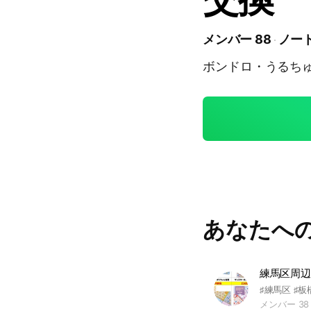
メンバー 88
ノート
ボンドロ・うるち
あなたへ
メンバー 38