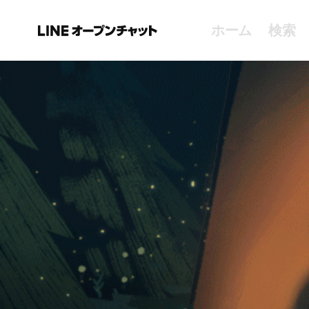
ホーム
検索