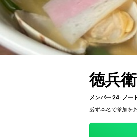
徳兵衛
メンバー 24
ノート
必ず本名で参加を