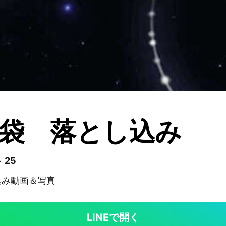
池袋 落とし込み
 25
込み動画＆写真
LINEで開く