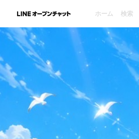
ホーム
検索